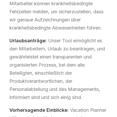
Mitarbeiter können krankheitsbedingte
Fehlzeiten melden, um sicherzustellen, dass
wir genaue Aufzeichnungen über
krankheitsbedingte Abwesenheiten führen.
Urlaubsanträge:
Unser Tool ermöglicht es
den Mitarbeitern, Urlaub zu beantragen, und
gewährleistet einen transparenten und
organisierten Prozess, bei dem alle
Beteiligten, einschließlich der
Produktverantwortlichen, der
Personalabteilung und des Managements,
informiert sind und sich einig sind.
Vorhersagende Einblicke:
Vacation Planner