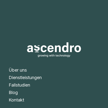
Über uns
Dienstleistungen
Fallstudien
Blog
Kontakt