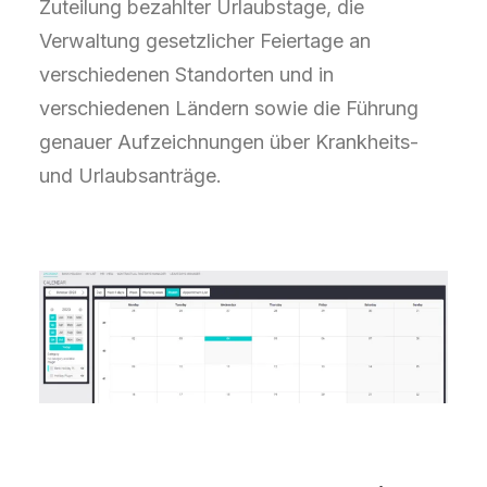
Zuteilung bezahlter Urlaubstage, die
Verwaltung gesetzlicher Feiertage an
verschiedenen Standorten und in
verschiedenen Ländern sowie die Führung
genauer Aufzeichnungen über Krankheits-
und Urlaubsanträge.