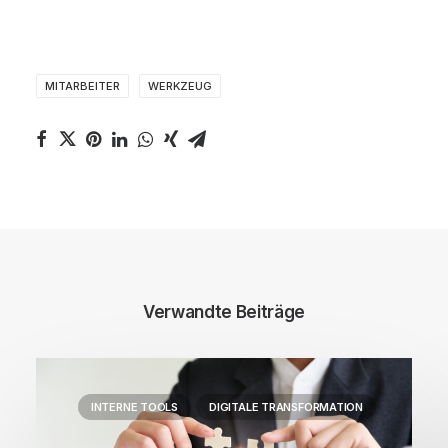
MITARBEITER
WERKZEUG
Verwandte Beiträge
INTERNE TOOLS
DIGITALE TRANSFORMATION