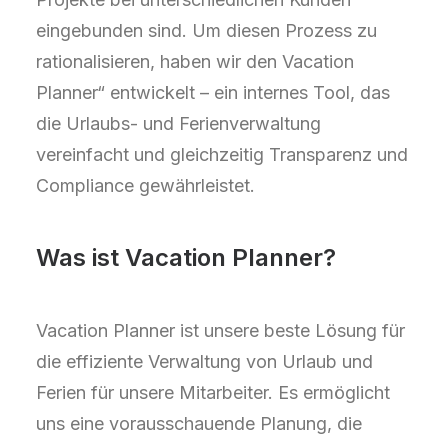
eingebunden sind. Um diesen Prozess zu
rationalisieren, haben wir den Vacation
Planner“ entwickelt – ein internes Tool, das
die Urlaubs- und Ferienverwaltung
vereinfacht und gleichzeitig Transparenz und
Compliance gewährleistet.
Was ist Vacation Planner?
Vacation Planner ist unsere beste Lösung für
die effiziente Verwaltung von Urlaub und
Ferien für unsere Mitarbeiter. Es ermöglicht
uns eine vorausschauende Planung, die