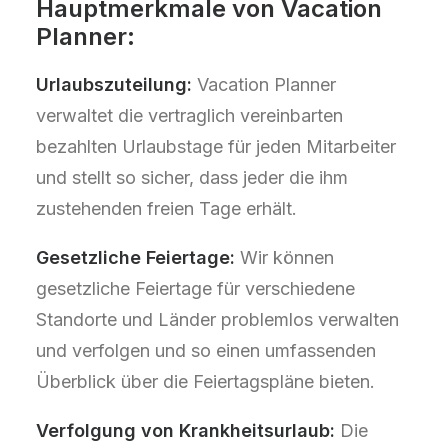
Hauptmerkmale von Vacation
Planner:
Urlaubszuteilung:
Vacation Planner
verwaltet die vertraglich vereinbarten
bezahlten Urlaubstage für jeden Mitarbeiter
und stellt so sicher, dass jeder die ihm
zustehenden freien Tage erhält.
Gesetzliche Feiertage:
Wir können
gesetzliche Feiertage für verschiedene
Standorte und Länder problemlos verwalten
und verfolgen und so einen umfassenden
Überblick über die Feiertagspläne bieten.
Verfolgung von Krankheitsurlaub:
Die