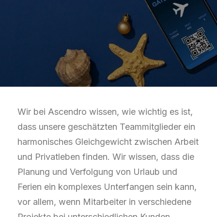
Wir bei Ascendro wissen, wie wichtig es ist,
dass unsere geschätzten Teammitglieder ein
harmonisches Gleichgewicht zwischen Arbeit
und Privatleben finden. Wir wissen, dass die
Planung und Verfolgung von Urlaub und
Ferien ein komplexes Unterfangen sein kann,
vor allem, wenn Mitarbeiter in verschiedene
Projekte bei unterschiedlichen Kunden