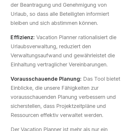
der Beantragung und Genehmigung von
Urlaub, so dass alle Beteiligten informiert
bleiben und sich abstimmen können.
Effizienz:
Vacation Planner rationalisiert die
Urlaubsverwaltung, reduziert den
Verwaltungsaufwand und gewährleistet die
Einhaltung vertraglicher Vereinbarungen.
Vorausschauende Planung:
Das Tool bietet
Einblicke, die unsere Fähigkeiten zur
vorausschauenden Planung verbessern und
sicherstellen, dass Projektzeitpläne und
Ressourcen effektiv verwaltet werden.
Der Vacation Planner ist mehr als nur ein