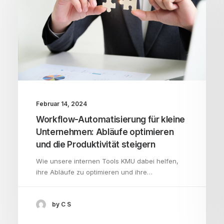
Februar 14, 2024
Workflow-Automatisierung für kleine
Unternehmen: Abläufe optimieren
und die Produktivität steigern
Wie unsere internen Tools KMU dabei helfen,
ihre Abläufe zu optimieren und ihre…
by C S