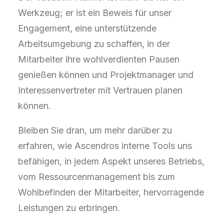
Werkzeug; er ist ein Beweis für unser
Engagement, eine unterstützende
Arbeitsumgebung zu schaffen, in der
Mitarbeiter ihre wohlverdienten Pausen
genießen können und Projektmanager und
Interessenvertreter mit Vertrauen planen
können.
Bleiben Sie dran, um mehr darüber zu
erfahren, wie Ascendros interne Tools uns
befähigen, in jedem Aspekt unseres Betriebs,
vom Ressourcenmanagement bis zum
Wohlbefinden der Mitarbeiter, hervorragende
Leistungen zu erbringen.