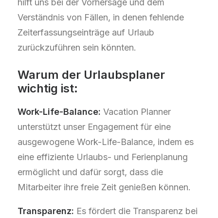
hilft uns bei der Vorhersage und dem
Verständnis von Fällen, in denen fehlende
Zeiterfassungseinträge auf Urlaub
zurückzuführen sein könnten.
Warum der Urlaubsplaner
wichtig ist:
Work-Life-Balance:
Vacation Planner
unterstützt unser Engagement für eine
ausgewogene Work-Life-Balance, indem es
eine effiziente Urlaubs- und Ferienplanung
ermöglicht und dafür sorgt, dass die
Mitarbeiter ihre freie Zeit genießen können.
Transparenz:
Es fördert die Transparenz bei