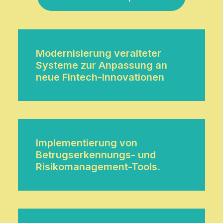
Modernisierung veralteter
Systeme zur Anpassung an
neue Fintech-Innovationen
Implementierung von
Betrugserkennungs- und
Risikomanagement-Tools.