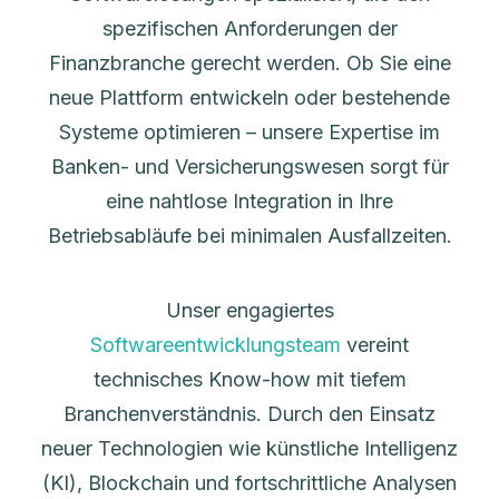
spezifischen Anforderungen der
Finanzbranche gerecht werden. Ob Sie eine
neue Plattform entwickeln oder bestehende
Systeme optimieren – unsere Expertise im
Banken- und Versicherungswesen sorgt für
eine nahtlose Integration in Ihre
Betriebsabläufe bei minimalen Ausfallzeiten.
Unser engagiertes
Softwareentwicklungsteam
vereint
technisches Know-how mit tiefem
Branchenverständnis. Durch den Einsatz
neuer Technologien wie künstliche Intelligenz
(KI), Blockchain und fortschrittliche Analysen