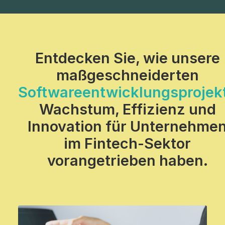
Entdecken Sie, wie unsere
maßgeschneiderten
Softwareentwicklungsprojek
Wachstum, Effizienz und
Innovation für Unternehme
im Fintech-Sektor
vorangetrieben haben.