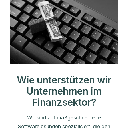
Wie unterstützen wir
Unternehmen im
Finanzsektor?
Wir sind auf maßgeschneiderte
Softwarelösungen spezialisiert, die den