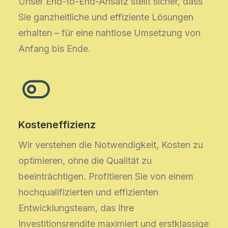
Unser End-to-End-Ansatz stellt sicher, dass
Sie ganzheitliche und effiziente Lösungen
erhalten – für eine nahtlose Umsetzung von
Anfang bis Ende.
Kosteneffizienz
Wir verstehen die Notwendigkeit, Kosten zu
optimieren, ohne die Qualität zu
beeinträchtigen. Profitieren Sie von einem
hochqualifizierten und effizienten
Entwicklungsteam, das Ihre
Investitionsrendite maximiert und erstklassige