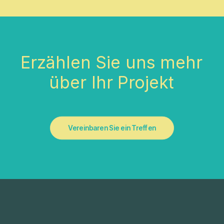
Erzählen
Sie
uns
mehr
über
Ihr
Projekt
Vereinbaren Sie ein Treffen