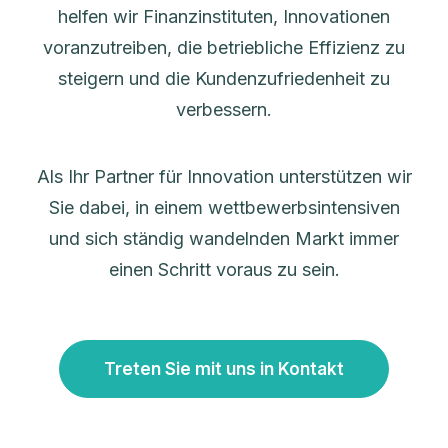
helfen wir Finanzinstituten, Innovationen
voranzutreiben, die betriebliche Effizienz zu
steigern und die Kundenzufriedenheit zu
verbessern.
Als Ihr Partner für Innovation unterstützen wir
Sie dabei, in einem wettbewerbsintensiven
und sich ständig wandelnden Markt immer
einen Schritt voraus zu sein.
Treten Sie mit uns in Kontakt