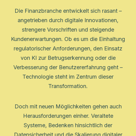
Die Finanzbranche entwickelt sich rasant –
angetrieben durch digitale Innovationen,
strengere Vorschriften und steigende
Kundenerwartungen. Ob es um die Einhaltung
regulatorischer Anforderungen, den Einsatz
von KI zur Betrugserkennung oder die
Verbesserung der Benutzererfahrung geht –
Technologie steht im Zentrum dieser
Transformation.
Doch mit neuen Möglichkeiten gehen auch
Herausforderungen einher. Veraltete
Systeme, Bedenken hinsichtlich der
Datensicherheit und die Skalierung digitaler