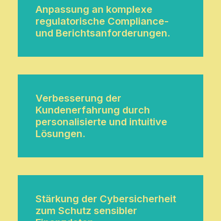
Anpassung an komplexe
regulatorische Compliance-
und Berichtsanforderungen.
Verbesserung der
Kundenerfahrung durch
personalisierte und intuitive
Lösungen.
Stärkung der Cybersicherheit
zum Schutz sensibler