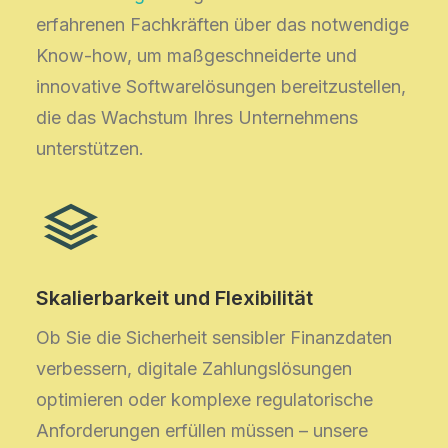
erfahrenen Fachkräften über das notwendige
Know-how, um maßgeschneiderte und
innovative Softwarelösungen bereitzustellen,
die das Wachstum Ihres Unternehmens
unterstützen.
Skalierbarkeit und Flexibilität
Ob Sie die Sicherheit sensibler Finanzdaten
verbessern, digitale Zahlungslösungen
optimieren oder komplexe regulatorische
Anforderungen erfüllen müssen – unsere