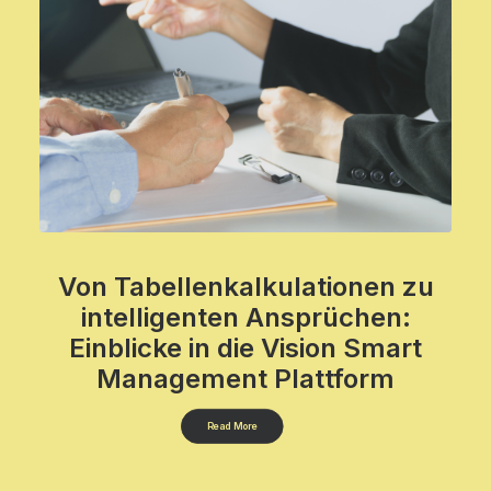
Von Tabellenkalkulationen zu
intelligenten Ansprüchen:
Einblicke in die Vision Smart
Management Plattform
Read More