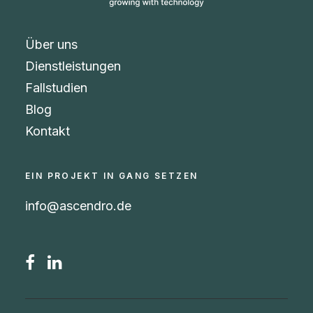
Über uns
Dienstleistungen
Fallstudien
Blog
Kontakt
EIN PROJEKT IN GANG SETZEN
info@ascendro.de