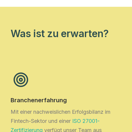
Was ist zu erwarten?
Branchenerfahrung
Mit einer nachweislichen Erfolgsbilanz im
Fintech-Sektor und einer
ISO 27001-
Zertifizierung
verfügt unser Team aus