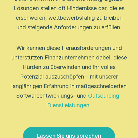
Lösungen stellen oft Hindernisse dar, die es
erschweren, wettbewerbsfähig zu bleiben
und steigende Anforderungen zu erfüllen.
Wir kennen diese Herausforderungen und
unterstützen Finanzunternehmen dabei, diese
Hürden zu überwinden und ihr volles
Potenzial auszuschöpfen – mit unserer
langjährigen Erfahrung in maßgeschneiderten
Softwareentwicklungs- und
Outsourcing-
Dienstleistungen
.
Lassen Sie uns sprechen