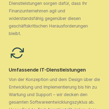
Dienstleistungen sorgen dafür, dass Ihr
Finanzunternehmen agil und
widerstandsfähig gegenüber diesen
geschäftskritischen Herausforderungen
bleibt.
Umfassende IT-Dienstleistungen
Von der Konzeption und dem Design über die
Entwicklung und Implementierung bis hin zu
Wartung und Support – wir decken den
gesamten Softwareentwicklungszyklus ab.