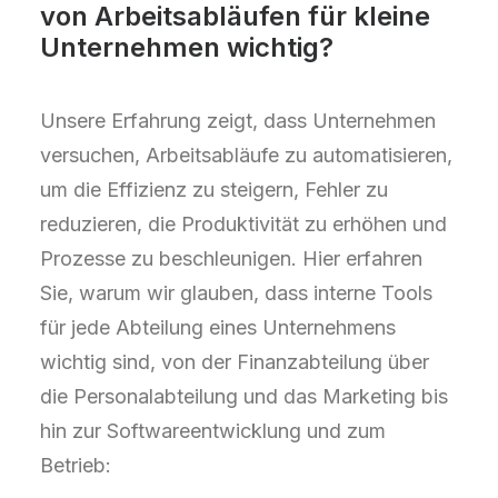
von Arbeitsabläufen für kleine
Unternehmen wichtig?
Unsere Erfahrung zeigt, dass Unternehmen
versuchen, Arbeitsabläufe zu automatisieren,
um die Effizienz zu steigern, Fehler zu
reduzieren, die Produktivität zu erhöhen und
Prozesse zu beschleunigen. Hier erfahren
Sie, warum wir glauben, dass interne Tools
für jede Abteilung eines Unternehmens
wichtig sind, von der Finanzabteilung über
die Personalabteilung und das Marketing bis
hin zur Softwareentwicklung und zum
Betrieb: