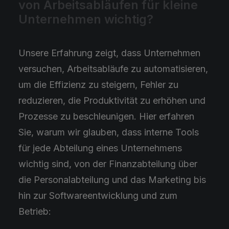
von Arbeitsabläufen für kleine
Unternehmen wichtig?
Unsere Erfahrung zeigt, dass Unternehmen
versuchen, Arbeitsabläufe zu automatisieren,
um die Effizienz zu steigern, Fehler zu
reduzieren, die Produktivität zu erhöhen und
Prozesse zu beschleunigen. Hier erfahren
Sie, warum wir glauben, dass interne Tools
für jede Abteilung eines Unternehmens
wichtig sind, von der Finanzabteilung über
die Personalabteilung und das Marketing bis
hin zur Softwareentwicklung und zum
Betrieb: