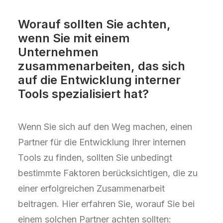
Worauf sollten Sie achten,
wenn Sie mit einem
Unternehmen
zusammenarbeiten, das sich
auf die Entwicklung interner
Tools spezialisiert hat?
Wenn Sie sich auf den Weg machen, einen
Partner für die Entwicklung Ihrer internen
Tools zu finden, sollten Sie unbedingt
bestimmte Faktoren berücksichtigen, die zu
einer erfolgreichen Zusammenarbeit
beitragen. Hier erfahren Sie, worauf Sie bei
einem solchen Partner achten sollten: