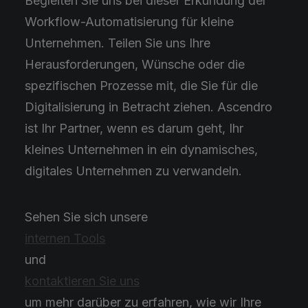
Begleiten Sie uns bei dieser Erkundung der
Workflow-Automatisierung für kleine
Unternehmen. Teilen Sie uns Ihre
Herausforderungen, Wünsche oder die
spezifischen Prozesse mit, die Sie für die
Digitalisierung in Betracht ziehen. Ascendro
ist Ihr Partner, wenn es darum geht, Ihr
kleines Unternehmen in ein dynamisches,
digitales Unternehmen zu verwandeln.
Sehen Sie sich unsere
internen Tools
und
kontaktieren Sie uns
um mehr darüber zu erfahren, wie wir Ihre