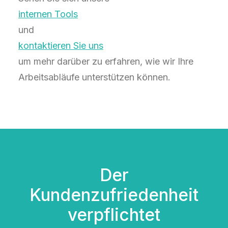
internen Tools
und
kontaktieren Sie uns
um mehr darüber zu erfahren, wie wir Ihre
Arbeitsabläufe unterstützen können.
Der
Kundenzufriedenheit
verpflichtet