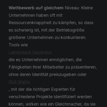
Wettbewerb auf gleichem
Niveau: Kleine
Unternehmen haben oft mit
Ressourcenknappheit zu kämpfen, so dass
es schwierig ist, mit der Betriebsgröße
größerer Unternehmen zu konkurrieren.
Tools wie
Lebenslauf-Generator
die es Unternehmen ermöglichen, die
Fähigkeiten ihrer Mitarbeiter zu präsentieren,
ohne deren Identität preiszugeben oder
Skill Matrix
, mit der die richtigen Experten für
verschiedene Projekte identifiziert werden
können, wirken wie ein Gleichmacher, da sie