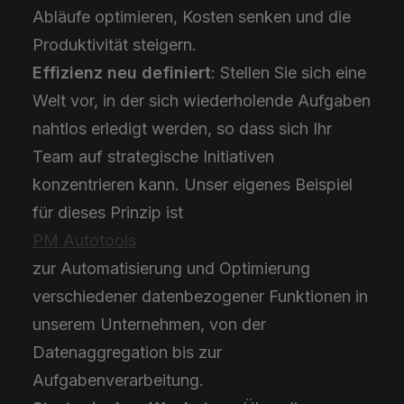
Abläufe optimieren, Kosten senken und die
Produktivität steigern.
Effizienz neu definiert
: Stellen Sie sich eine
Welt vor, in der sich wiederholende Aufgaben
nahtlos erledigt werden, so dass sich Ihr
Team auf strategische Initiativen
konzentrieren kann. Unser eigenes Beispiel
für dieses Prinzip ist
PM Autotools
zur Automatisierung und Optimierung
verschiedener datenbezogener Funktionen in
unserem Unternehmen, von der
Datenaggregation bis zur
Aufgabenverarbeitung.