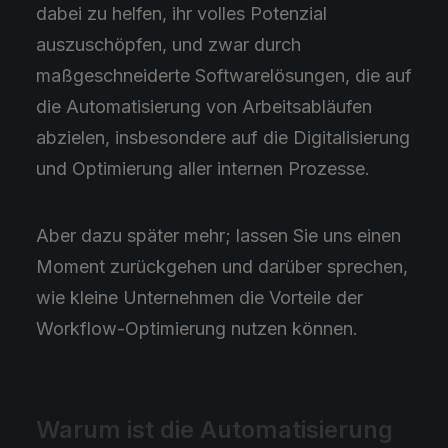
dabei zu helfen, ihr volles Potenzial
auszuschöpfen, und zwar durch
maßgeschneiderte Softwarelösungen, die auf
die Automatisierung von Arbeitsabläufen
abzielen, insbesondere auf die Digitalisierung
und Optimierung aller internen Prozesse.
Aber dazu später mehr; lassen Sie uns einen
Moment zurückgehen und darüber sprechen,
wie kleine Unternehmen die Vorteile der
Workflow-Optimierung nutzen können.
Warum ist die Automatisierung