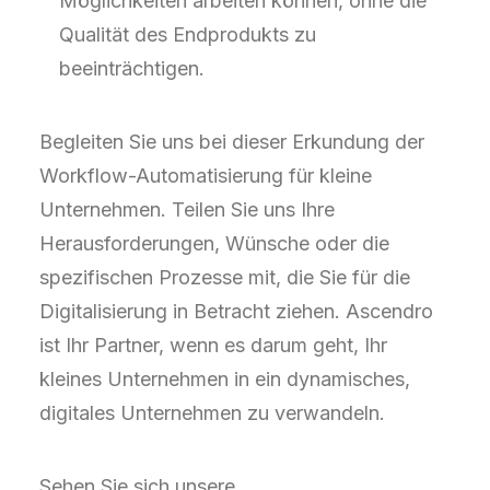
Möglichkeiten arbeiten können, ohne die
Qualität des Endprodukts zu
beeinträchtigen.
Begleiten Sie uns bei dieser Erkundung der
Workflow-Automatisierung für kleine
Unternehmen. Teilen Sie uns Ihre
Herausforderungen, Wünsche oder die
spezifischen Prozesse mit, die Sie für die
Digitalisierung in Betracht ziehen. Ascendro
ist Ihr Partner, wenn es darum geht, Ihr
kleines Unternehmen in ein dynamisches,
digitales Unternehmen zu verwandeln.
Sehen Sie sich unsere