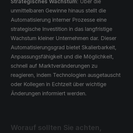
Strategisches Wachstum
: Über die
unmittelbaren Gewinne hinaus stellt die
Automatisierung interner Prozesse eine
strategische Investition in das langfristige
Wachstum kleiner Unternehmen dar. Dieser
Automatisierungsgrad bietet Skalierbarkeit,
Anpassungsfähigkeit und die Möglichkeit,
schnell auf Marktveränderungen zu
reagieren, indem Technologien ausgetauscht
oder Kollegen in Echtzeit über wichtige
Änderungen informiert werden.
Worauf sollten Sie achten,