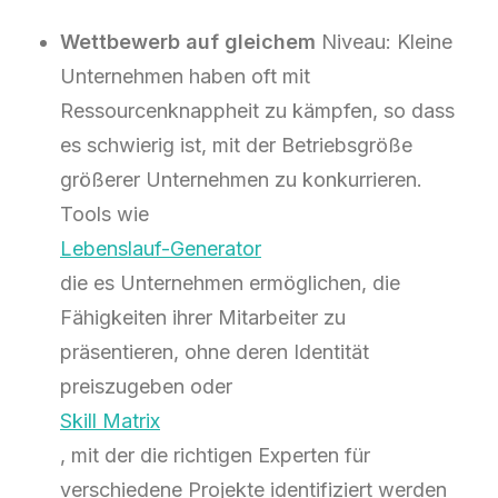
Wettbewerb auf gleichem
Niveau: Kleine
Unternehmen haben oft mit
Ressourcenknappheit zu kämpfen, so dass
es schwierig ist, mit der Betriebsgröße
größerer Unternehmen zu konkurrieren.
Tools wie
Lebenslauf-Generator
die es Unternehmen ermöglichen, die
Fähigkeiten ihrer Mitarbeiter zu
präsentieren, ohne deren Identität
preiszugeben oder
Skill Matrix
, mit der die richtigen Experten für
verschiedene Projekte identifiziert werden