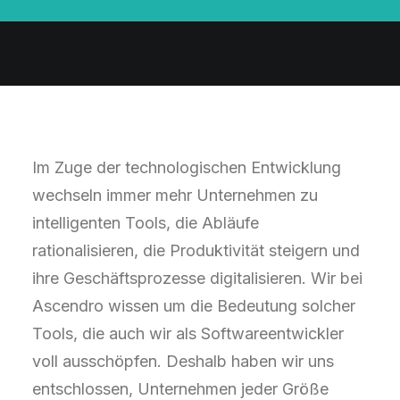
Im Zuge der technologischen Entwicklung
wechseln immer mehr Unternehmen zu
intelligenten Tools, die Abläufe
rationalisieren, die Produktivität steigern und
ihre Geschäftsprozesse digitalisieren. Wir bei
Ascendro wissen um die Bedeutung solcher
Tools, die auch wir als Softwareentwickler
voll ausschöpfen. Deshalb haben wir uns
entschlossen, Unternehmen jeder Größe