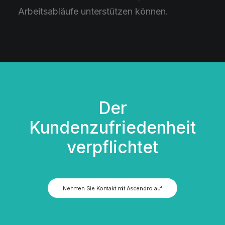
Arbeitsabläufe unterstützen können.
Der
Kundenzufriedenheit
verpflichtet
Nehmen Sie Kontakt mit Ascendro auf