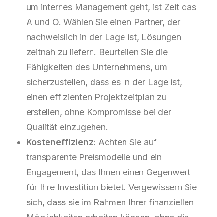
um internes Management geht, ist Zeit das
A und O. Wählen Sie einen Partner, der
nachweislich in der Lage ist, Lösungen
zeitnah zu liefern. Beurteilen Sie die
Fähigkeiten des Unternehmens, um
sicherzustellen, dass es in der Lage ist,
einen effizienten Projektzeitplan zu
erstellen, ohne Kompromisse bei der
Qualität einzugehen.
Kosteneffizienz
: Achten Sie auf
transparente Preismodelle und ein
Engagement, das Ihnen einen Gegenwert
für Ihre Investition bietet. Vergewissern Sie
sich, dass sie im Rahmen Ihrer finanziellen