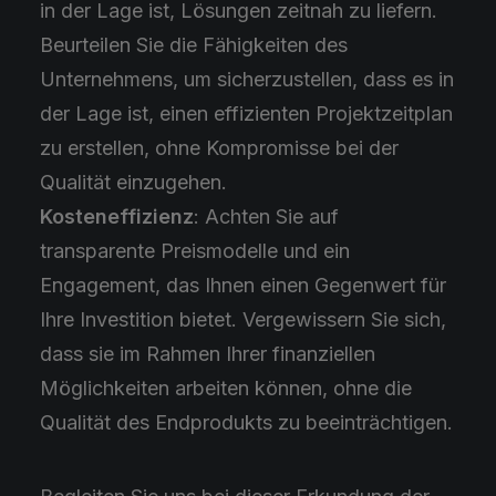
in der Lage ist, Lösungen zeitnah zu liefern.
Beurteilen Sie die Fähigkeiten des
Unternehmens, um sicherzustellen, dass es in
der Lage ist, einen effizienten Projektzeitplan
zu erstellen, ohne Kompromisse bei der
Qualität einzugehen.
Kosteneffizienz
: Achten Sie auf
transparente Preismodelle und ein
Engagement, das Ihnen einen Gegenwert für
Ihre Investition bietet. Vergewissern Sie sich,
dass sie im Rahmen Ihrer finanziellen
Möglichkeiten arbeiten können, ohne die
Qualität des Endprodukts zu beeinträchtigen.