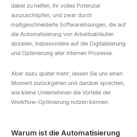
dabei zu helfen, ihr volles Potenzial
auszuschöpfen, und zwar durch
maßgeschneiderte Softwarelösungen, die auf
die Automatisierung von Arbeitsabläufen
abzielen, insbesondere auf die Digitalisierung
und Optimierung aller internen Prozesse.
Aber dazu später mehr; lassen Sie uns einen
Moment zurückgehen und darüber sprechen,
wie kleine Unternehmen die Vorteile der
Workflow-Optimierung nutzen können.
Warum ist die Automatisierung