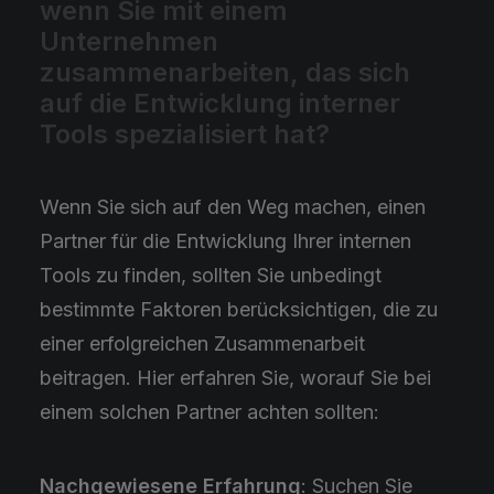
wenn Sie mit einem
Unternehmen
zusammenarbeiten, das sich
auf die Entwicklung interner
Tools spezialisiert hat?
Wenn Sie sich auf den Weg machen, einen
Partner für die Entwicklung Ihrer internen
Tools zu finden, sollten Sie unbedingt
bestimmte Faktoren berücksichtigen, die zu
einer erfolgreichen Zusammenarbeit
beitragen. Hier erfahren Sie, worauf Sie bei
einem solchen Partner achten sollten:
Nachgewiesene Erfahrung
: Suchen Sie