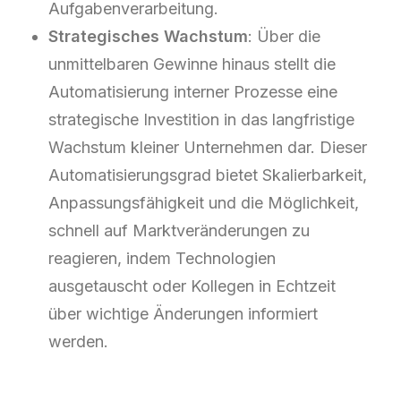
Aufgabenverarbeitung.
Strategisches Wachstum
: Über die
unmittelbaren Gewinne hinaus stellt die
Automatisierung interner Prozesse eine
strategische Investition in das langfristige
Wachstum kleiner Unternehmen dar. Dieser
Automatisierungsgrad bietet Skalierbarkeit,
Anpassungsfähigkeit und die Möglichkeit,
schnell auf Marktveränderungen zu
reagieren, indem Technologien
ausgetauscht oder Kollegen in Echtzeit
über wichtige Änderungen informiert
werden.