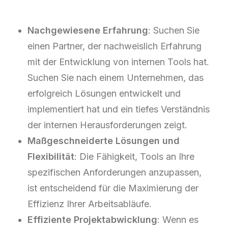
Nachgewiesene Erfahrung
: Suchen Sie
einen Partner, der nachweislich Erfahrung
mit der Entwicklung von internen Tools hat.
Suchen Sie nach einem Unternehmen, das
erfolgreich Lösungen entwickelt und
implementiert hat und ein tiefes Verständnis
der internen Herausforderungen zeigt.
Maßgeschneiderte Lösungen und
Flexibilität
: Die Fähigkeit, Tools an Ihre
spezifischen Anforderungen anzupassen,
ist entscheidend für die Maximierung der
Effizienz Ihrer Arbeitsabläufe.
Effiziente Projektabwicklung
: Wenn es