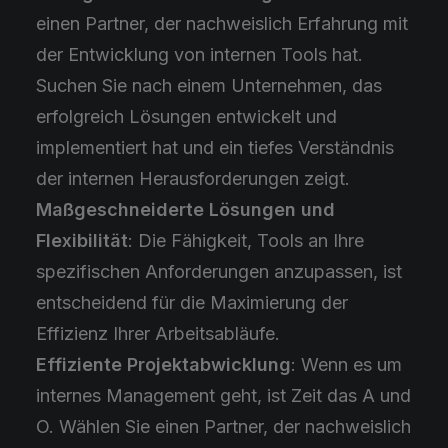
einen Partner, der nachweislich Erfahrung mit
der Entwicklung von internen Tools hat.
Suchen Sie nach einem Unternehmen, das
erfolgreich Lösungen entwickelt und
implementiert hat und ein tiefes Verständnis
der internen Herausforderungen zeigt.
Maßgeschneiderte Lösungen und
Flexibilität
: Die Fähigkeit, Tools an Ihre
spezifischen Anforderungen anzupassen, ist
entscheidend für die Maximierung der
Effizienz Ihrer Arbeitsabläufe.
Effiziente Projektabwicklung
: Wenn es um
internes Management geht, ist Zeit das A und
O. Wählen Sie einen Partner, der nachweislich